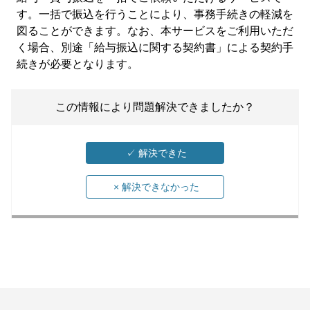
す。一括で振込を行うことにより、事務手続きの軽減を
図ることができます。なお、本サービスをご利用いただ
く場合、別途「給与振込に関する契約書」による契約手
続きが必要となります。
この情報により問題解決できましたか？
✓
解決できた
×
解決できなかった