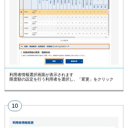
利用者情報選択画面が表示されます
限度額の設定を行う利用者を選択し、「変更」をクリック
10