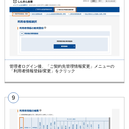
管理者ログイン後、「ご契約先管理情報変更」メニューの
「利用者情報登録/変更」をクリック
9