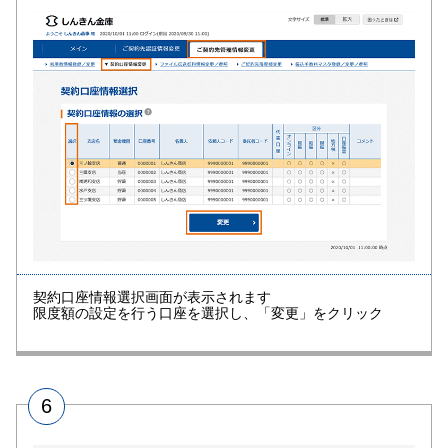
契約口座情報選択画面が表示されます
限度額の設定を行う口座を選択し、「変更」をクリック
6