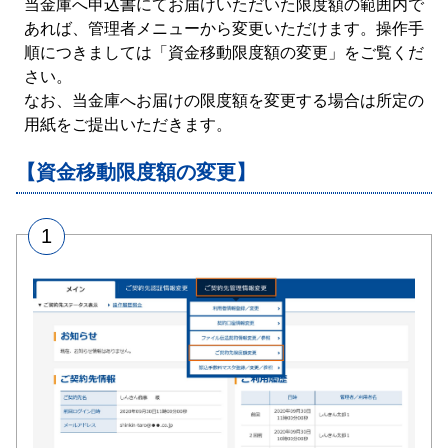
当金庫へ申込書にてお届けいただいた限度額の範囲内で
あれば、管理者メニューから変更いただけます。操作手
順につきましては「資金移動限度額の変更」をご覧くだ
さい。
なお、当金庫へお届けの限度額を変更する場合は所定の
用紙をご提出いただきます。
【資金移動限度額の変更】
1