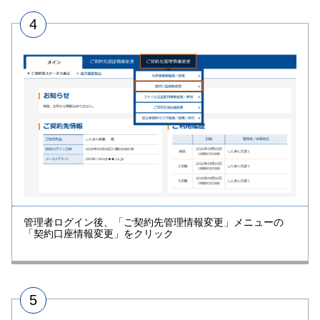
4
管理者ログイン後、「ご契約先管理情報変更」メニューの
「契約口座情報変更」をクリック
5