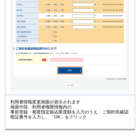
利用者情報変更画面が表示されます
画面中段、利用者権限情報内の
事前登録・都度指定振込限度額を入力のうえ、ご契約先確認
暗証番号を入力し、「OK」をクリック