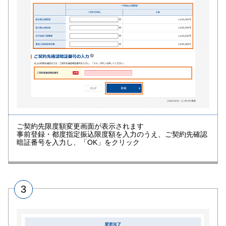
ご契約先限度額変更画面が表示されます
事前登録・都度指定振込限度額を入力のうえ、ご契約先確認
暗証番号を入力し、「OK」をクリック
3