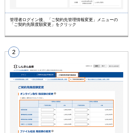
管理者ログイン後、「ご契約先管理情報変更」メニューの
「ご契約先限度額変更」をクリック
2