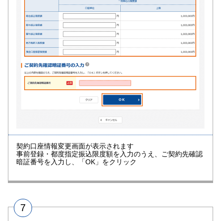
契約口座情報変更画面が表示されます
事前登録・都度指定振込限度額を入力のうえ、ご契約先確認
暗証番号を入力し、「OK」をクリック
7