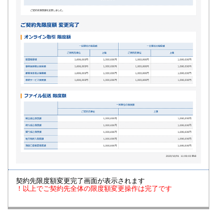
契約先限度額変更完了画面が表示されます
！以上でご契約先全体の限度額変更操作は完了です