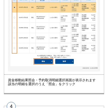
資金移動結果照会・予約取消明細選択画面が表示されます
該当の明細を選択のうえ「照会」をクリック
4