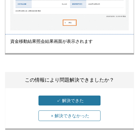
資金移動結果照会結果画面が表示されます
この情報により問題解決できましたか？
✓
解決できた
×
解決できなかった