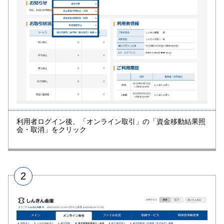
利用者ログイン後、「オンライン取引」の「資金移動結果照
会・取消」をクリック
2