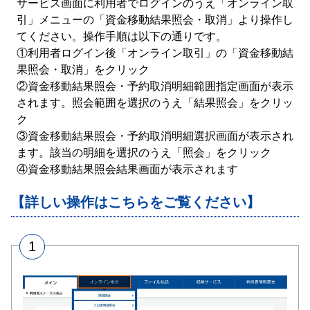
サービス画面に利用者でログインのうえ「オンライン取
引」メニューの「資金移動結果照会・取消」より操作し
てください。操作手順は以下の通りです。
①利用者ログイン後「オンライン取引」の「資金移動結
果照会・取消」をクリック
②資金移動結果照会・予約取消明細範囲指定画面が表示
されます。照会範囲を選択のうえ「結果照会」をクリッ
ク
③資金移動結果照会・予約取消明細選択画面が表示され
ます。該当の明細を選択のうえ「照会」をクリック
④資金移動結果照会結果画面が表示されます
【詳しい操作はこちらをご覧ください】
1