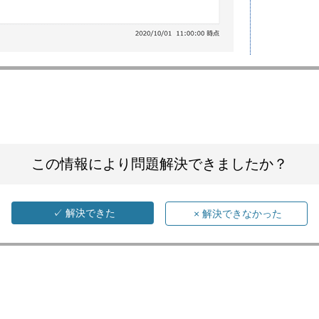
この情報により問題解決できましたか？
✓
解決できた
×
解決できなかった