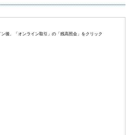
イン後、「オンライン取引」の「残高照会」をクリック