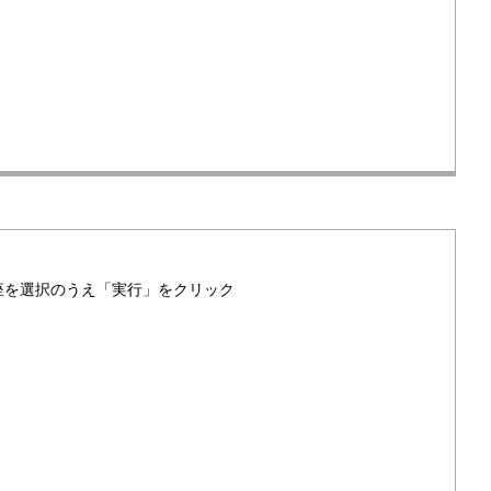
座を選択のうえ「実行」をクリック