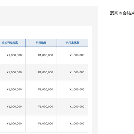
残高照会結