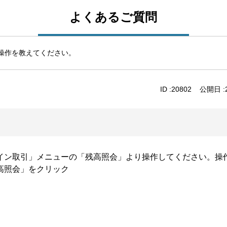
よくあるご質問
操作を教えてください。
ID :
20802
公開日 :
イン取引」メニューの「残高照会」より操作してください。操
高照会」をクリック