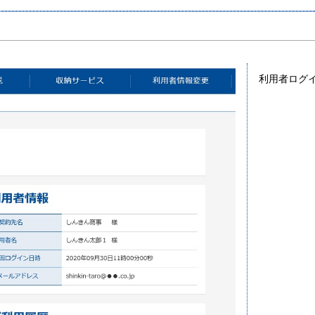
利用者ログ