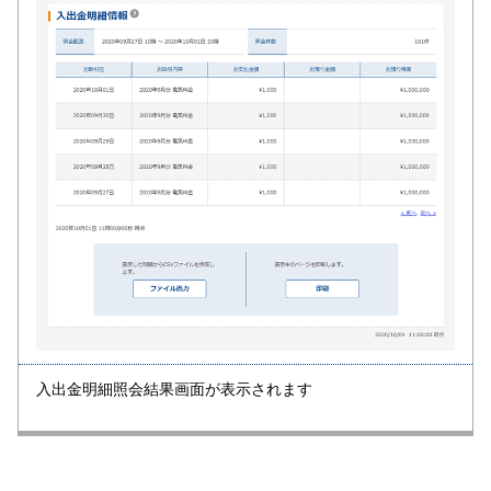
入出金明細照会結果画面が表示されます