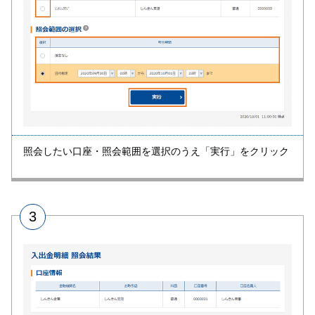
照会したい口座・照会範囲を選択のうえ「実行」をクリック
3