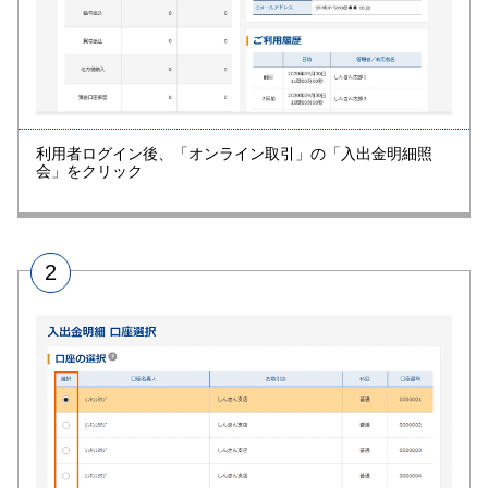
利用者ログイン後、「オンライン取引」の「入出金明細照
会」をクリック
2