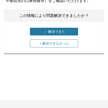
や振込先の口座情報等）をご確認いただけます。
この情報により問題解決できましたか？
✓
解決できた
×
解決できなかった