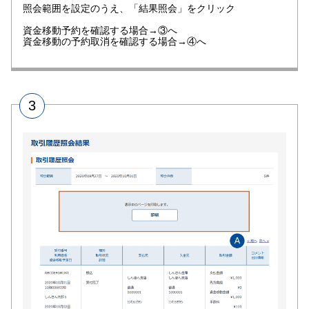
照会範囲を設定のうえ、「結果照会」をクリック
資金移動予約を確認する場合→③へ
資金移動の予約取消を確認する場合→④へ
3