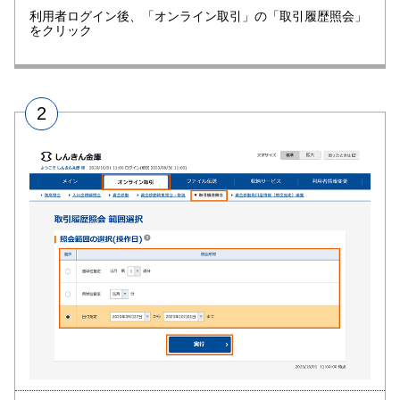
利用者ログイン後、「オンライン取引」の「取引履歴照会」
をクリック
2