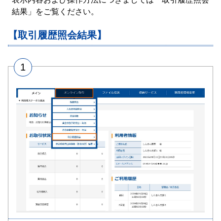
結果」をご覧ください。
【取引履歴照会結果】
1