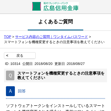
よくあるご質問
TOP
>
サービス内容のご質問｜ワンタイムパスワード
>
スマートフォンを機種変更するときの注意事項を教えてください
<
戻る
ID :
10314
公開日 :
2018/08/20
更新日 :
2018/08/27
スマートフォンを機種変更するときの注意事項を
Ｑ
教えてください
Ａ
回答
ソフトウェアトークンをインストールしているスマート