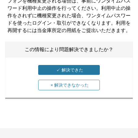
フォンを機種変更される場合は、事前にワンタイムパス
ワード利用中止の操作を行ってください。利用中止の操
作をされずに機種変更された場合、ワンタイムパスワー
ドを使ったログイン・取引ができなくなります。利用を
再開するには当金庫所定の用紙をご提出いただきます。
この情報により問題解決できましたか？
✓
解決できた
×
解決できなかった