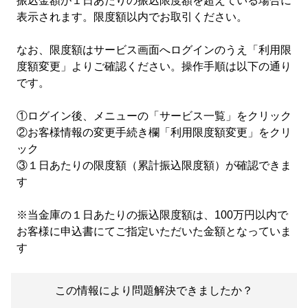
振込金額が１日あたりの振込限度額を超えている場合に
表示されます。限度額以内でお取引ください。
なお、限度額はサービス画面へログインのうえ「利用限
度額変更」よりご確認ください。操作手順は以下の通り
です。
①ログイン後、メニューの「サービス一覧」をクリック
②お客様情報の変更手続き欄「利用限度額変更」をクリ
ック
③１日あたりの限度額（累計振込限度額）が確認できま
す
※当金庫の１日あたりの振込限度額は、100万円以内で
お客様に申込書にてご指定いただいた金額となっていま
す
この情報により問題解決できましたか？