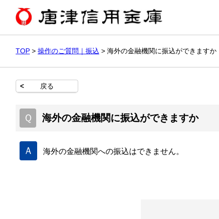
TOP
>
操作のご質問｜振込
>
海外の金融機関に振込ができますか
<
戻る
Ｑ
海外の金融機関に振込ができますか
Ａ
海外の金融機関への振込はできません。