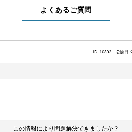
よくあるご質問
ID :
10802
公開日 :
この情報により問題解決できましたか？