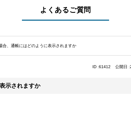
よくあるご質問
場合、通帳にはどのように表示されますか
ID :
61412
公開日 :
表示されますか