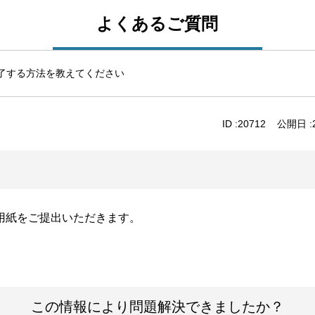
よくあるご質問
了する方法を教えてください
ID :
20712
公開日 :
用紙をご提出いただきます。
この情報により問題解決できましたか？