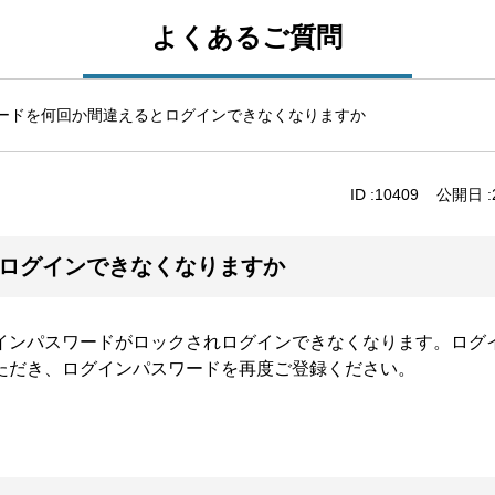
よくあるご質問
ードを何回か間違えるとログインできなくなりますか
ID :
10409
公開日 :
ログインできなくなりますか
インパスワードがロックされログインできなくなります。ログ
ただき、ログインパスワードを再度ご登録ください。