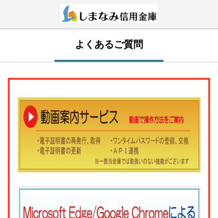
よくあるご質問