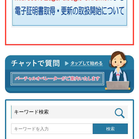
キーワード検索
検索