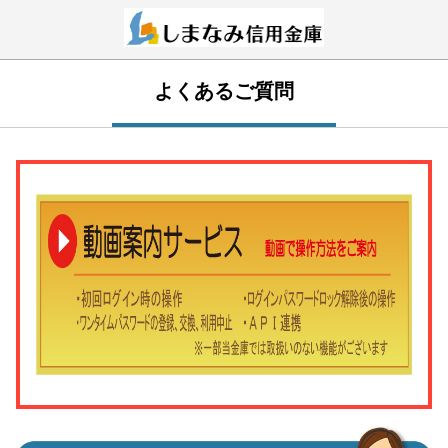
よくあるご質問