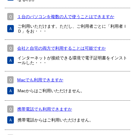
Ｑ
１台のパソコンを複数の人で使うことはできますか
ご利用いただけます。ただし、ご利用者ごとに「利用者Ｉ
Ａ
Ｄ」をお・・・
Ｑ
会社と自宅の両方で利用することは可能ですか
インターネットが接続できる環境で電子証明書をインスト
Ａ
ールした・・・
Ｑ
Macでも利用できますか
Ａ
Macからはご利用いただけません。
Ｑ
携帯電話でも利用できますか
Ａ
携帯電話からはご利用いただけません。