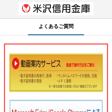
よくあるご質問