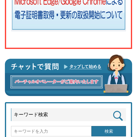
キーワード検索
検索