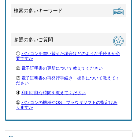
検索の多いキーワード
参照の多いご質問
パソコンを買い替えた場合はどのような手続きが必
要ですか
電子証明書の更新について教えてください
電子証明書の再発行手続き・操作について教えてく
ださい
利用可能な時間を教えてください
パソコンの機種やOS、ブラウザソフトの指定はあ
りますか