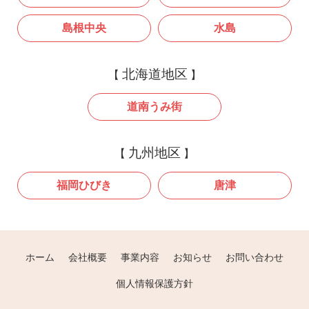
島根中央
水島
北海道地区
道南うみ街
九州地区
福岡ひびき
唐津
ホーム
会社概要
事業内容
お知らせ
お問い合わせ
個人情報保護方針