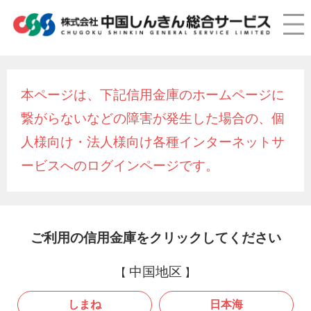
本ページは、下記信用金庫のホームページに
繋がらないなどの障害が発生した場合の、個
人様向け・法人様向け各種インターネットサ
ービスへのログインページです。
ご利用の信用金庫を
クリックしてください
中国地区
しまね
日本海