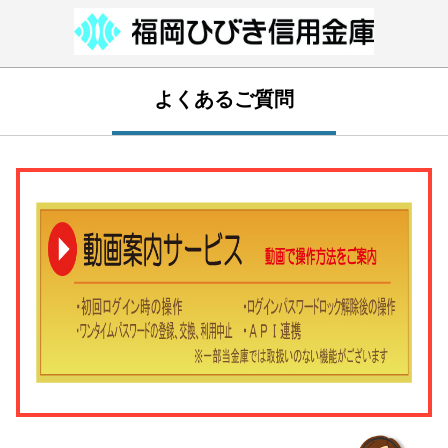
よくあるご質問