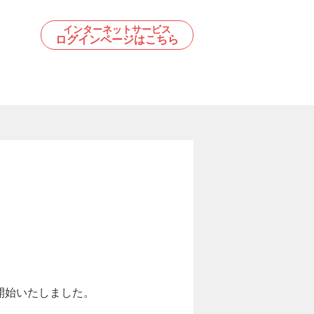
インターネットサービス
ログインページはこちら
を開始いたしました。