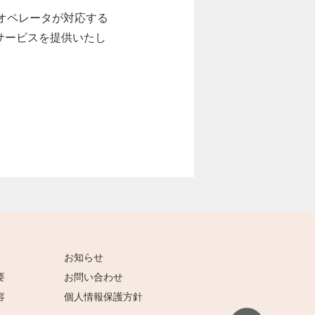
オペレータが対応する
対サービスを提供いたし
お知らせ
要
お問い合わせ
容
個人情報保護方針