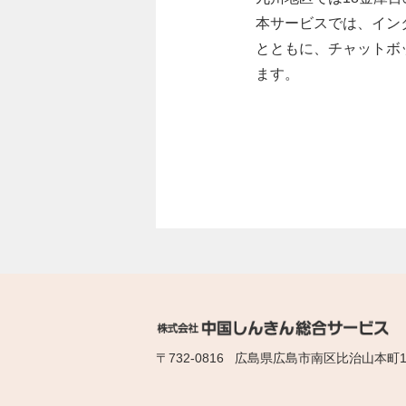
本サービスでは、イン
とともに、チャットボッ
ます。
〒732-0816
広島県広島市南区比治山本町11