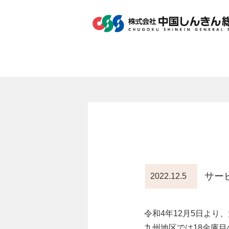
サー
2022.12.5
令和4年12月5日より
九州地区では18金庫