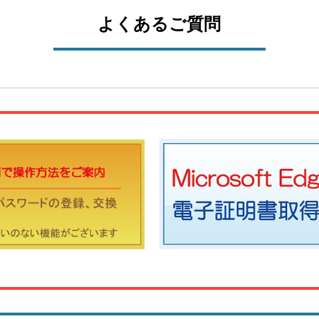
よくあるご質問