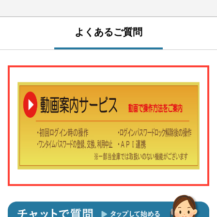
よくあるご質問