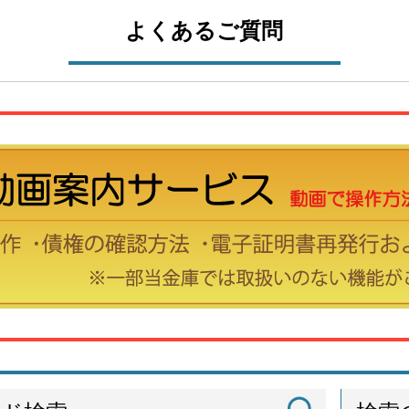
よくあるご質問