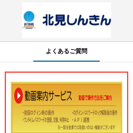
よくあるご質問