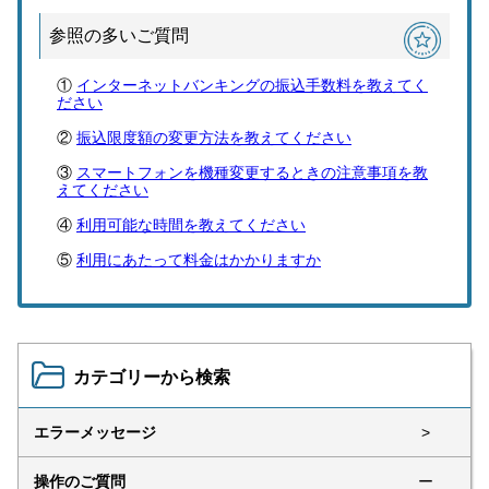
参照の多いご質問
インターネットバンキングの振込手数料を教えてく
ださい
振込限度額の変更方法を教えてください
スマートフォンを機種変更するときの注意事項を教
えてください
利用可能な時間を教えてください
利用にあたって料金はかかりますか
カテゴリーから検索
エラーメッセージ
>
操作のご質問
ー