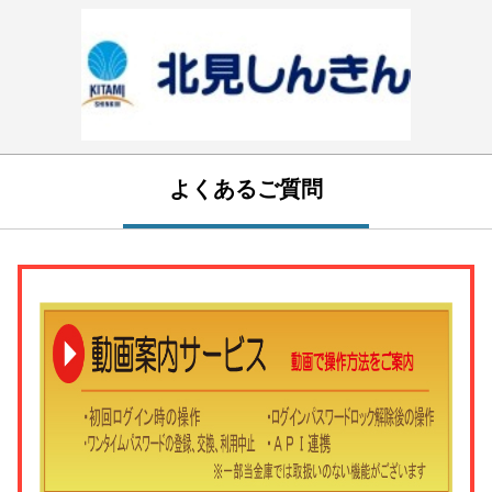
よくあるご質問