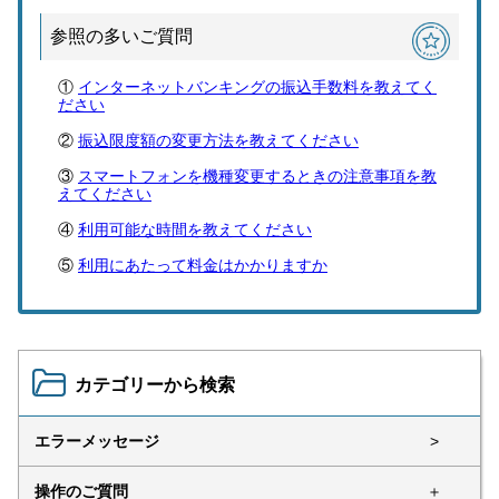
参照の多いご質問
インターネットバンキングの振込手数料を教えてく
ださい
振込限度額の変更方法を教えてください
スマートフォンを機種変更するときの注意事項を教
えてください
利用可能な時間を教えてください
利用にあたって料金はかかりますか
カテゴリーから検索
エラーメッセージ
>
操作のご質問
＋