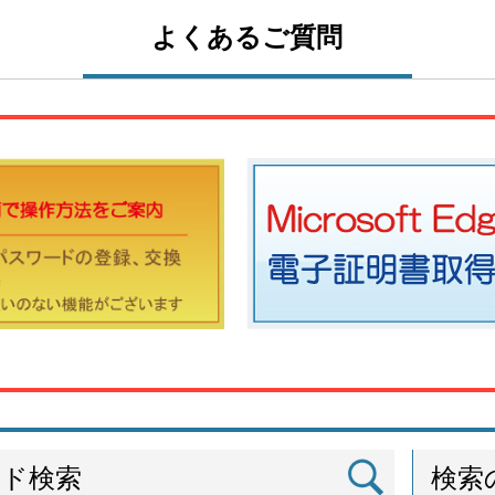
よくあるご質問
ード検索
検索