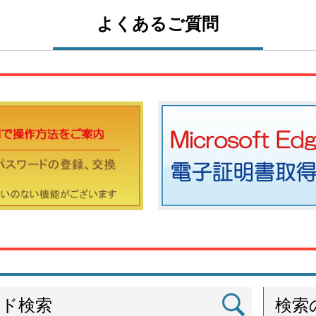
よくあるご質問
ード検索
検索