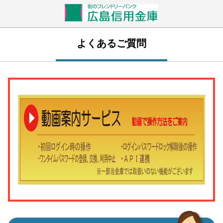
よくあるご質問