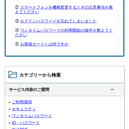
スマートフォンを機種変更するときの注意事項を教
えてください
ログインパスワードを忘れてしまいました
ワンタイムパスワードの利用開始の操作を教えてく
ださい
お客様カードとは何ですか
カテゴリーから検索
サービス内容のご質問
ー
ご利用環境
セキュリティ
ワンタイムパスワード
ID・パスワード