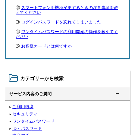
スマートフォンを機種変更するときの注意事項を教
えてください
ログインパスワードを忘れてしまいました
ワンタイムパスワードの利用開始の操作を教えてく
ださい
お客様カードとは何ですか
カテゴリーから検索
サービス内容のご質問
ー
ご利用環境
セキュリティ
ワンタイムパスワード
ID・パスワード