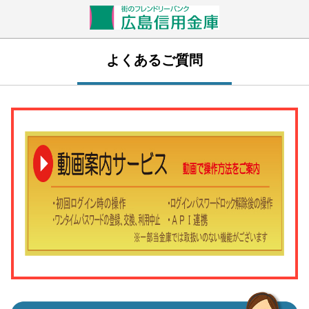
よくあるご質問