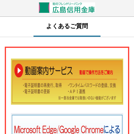
よくあるご質問