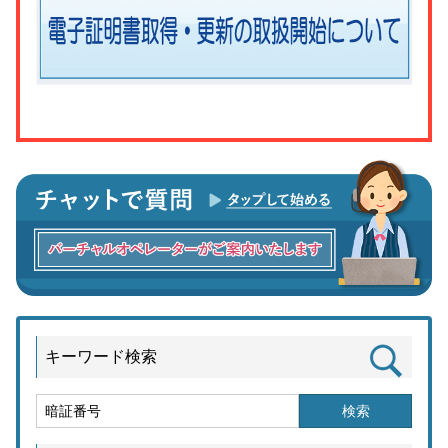
キーワード検索
検索