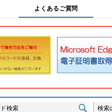
よくあるご質問
ード検索
検索