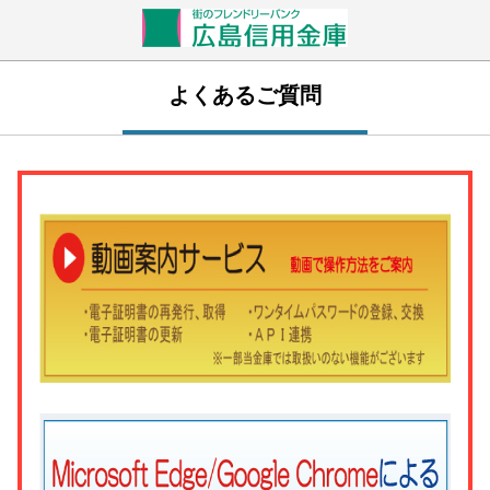
よくあるご質問