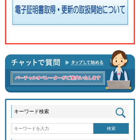
キーワード検索
検索