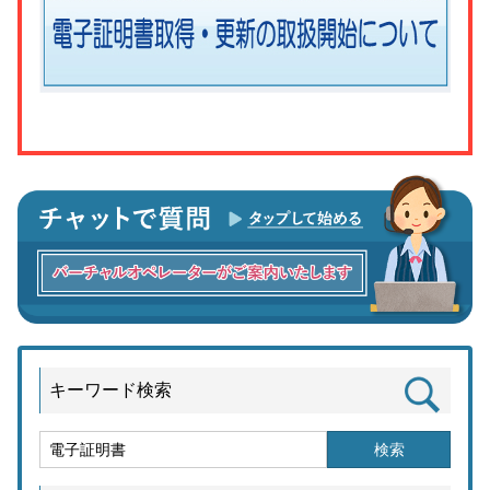
キーワード検索
検索