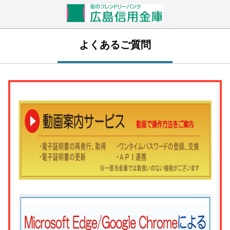
よくあるご質問