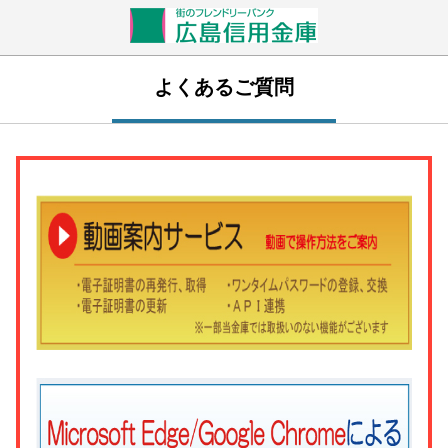
よくあるご質問