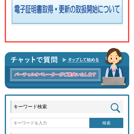
キーワード検索
検索