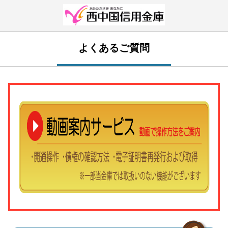
よくあるご質問