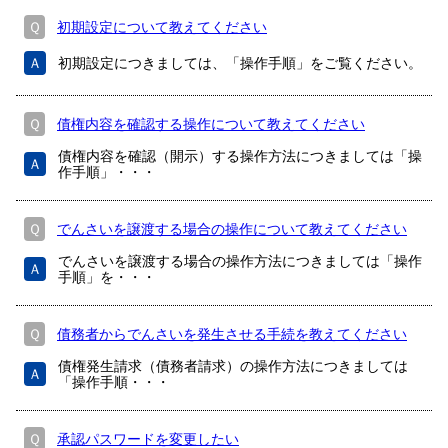
Ｑ
初期設定について教えてください
Ａ
初期設定につきましては、「操作手順」をご覧ください。
Ｑ
債権内容を確認する操作について教えてください
債権内容を確認（開示）する操作方法につきましては「操
Ａ
作手順」・・・
Ｑ
でんさいを譲渡する場合の操作について教えてください
でんさいを譲渡する場合の操作方法につきましては「操作
Ａ
手順」を・・・
Ｑ
債務者からでんさいを発生させる手続を教えてください
債権発生請求（債務者請求）の操作方法につきましては
Ａ
「操作手順・・・
Ｑ
承認パスワードを変更したい