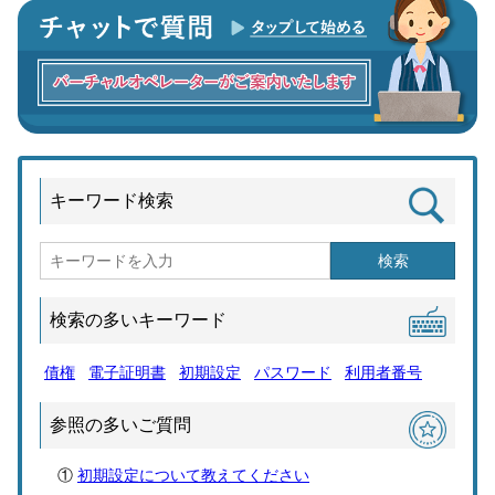
キーワード検索
検索
検索の多いキーワード
債権
電子証明書
初期設定
パスワード
利用者番号
参照の多いご質問
初期設定について教えてください