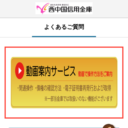
よくあるご質問