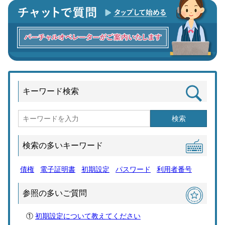
キーワード検索
検索
検索の多いキーワード
債権
電子証明書
初期設定
パスワード
利用者番号
参照の多いご質問
初期設定について教えてください