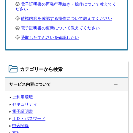
電子証明書の再発行手続き・操作について教えてく
ださい
債権内容を確認する操作について教えてください
電子証明書の更新について教えてください
受取したでんさいを確認したい
カテゴリーから検索
サービス内容について
ー
ご利用環境
セキュリティ
電子証明書
ＩＤ・パスワード
申込関係
支払