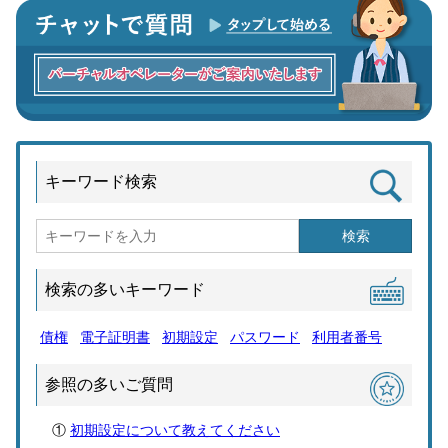
キーワード検索
検索
検索の多いキーワード
債権
電子証明書
初期設定
パスワード
利用者番号
参照の多いご質問
初期設定について教えてください