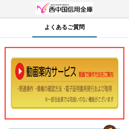
よくあるご質問