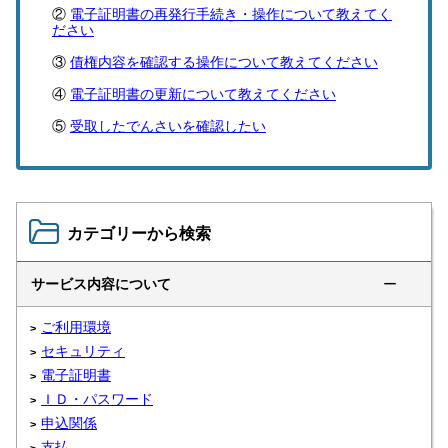
電子証明書の再発行手続き・操作について教えてく
ださい
債権内容を確認する操作について教えてください
電子証明書の更新について教えてください
受取したでんさいを確認したい
カテゴリーから検索
サービス内容について
ー
ご利用環境
セキュリティ
電子証明書
ＩＤ・パスワード
申込関係
支払