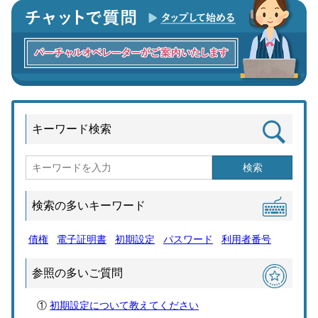
キーワード検索
検索
検索の多いキーワード
債権
電子証明書
初期設定
パスワード
利用者番号
参照の多いご質問
初期設定について教えてください