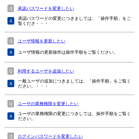
Ｑ
承認パスワードを変更したい
承認パスワードの変更につきましては、「操作手順」をご
Ａ
覧くださ・・・
Ｑ
ユーザ情報を更新したい
Ａ
ユーザ情報の更新操作は操作手順をご覧ください。
Ｑ
利用するユーザを追加したい
一般ユーザの追加につきましては、「操作手順」をご覧く
Ａ
ださい。・・・
Ｑ
ユーザの業務権限を変更したい
ユーザの業務権限の変更につきしては、操作手順をご覧く
Ａ
ださい。
Ｑ
ログインパスワードを変更したい