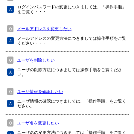
ログインパスワードの変更につきましては、「操作手順」
Ａ
をご覧く・・・
Ｑ
メールアドレスを変更したい
メールアドレスの変更方法につきましては操作手順をご覧
Ａ
ください・・・
Ｑ
ユーザを削除したい
ユーザの削除方法につきましては操作手順をご覧くださ
Ａ
い。
Ｑ
ユーザ情報を確認したい
ユーザ情報の確認につきましては、「操作手順」をご覧く
Ａ
ださい。
Ｑ
ユーザ名を変更したい
ユーザ名の変更方法につきましては「操作手順」をご覧く