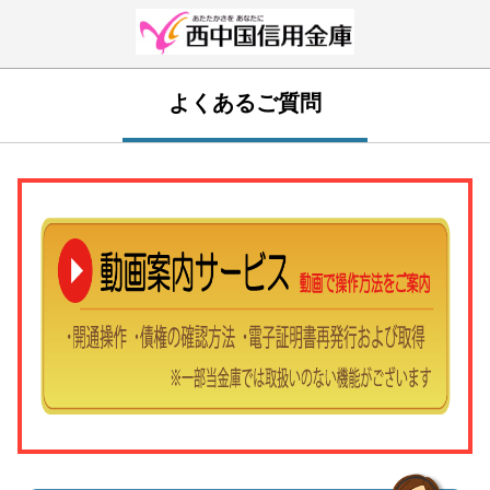
よくあるご質問