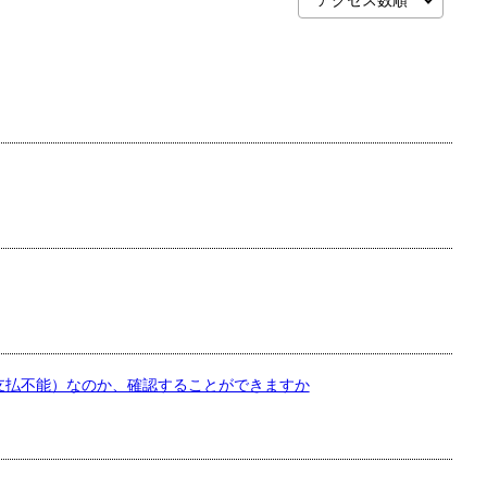
支払不能）なのか、確認することができますか