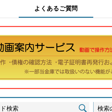
よくあるご質問
ード検索
検索